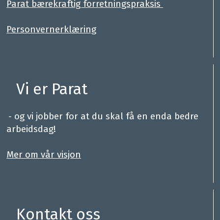
Parat bærekraftig forretningspraksis
Personvernerklæring
Vi er Parat
.
- og vi jobber for at du skal få en enda bedre
arbeidsdag!
.
Mer om vår visjon
Kontakt oss