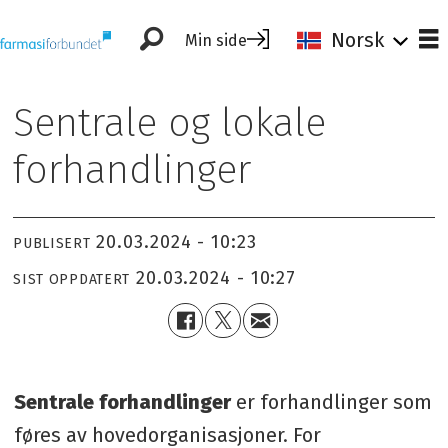
Norsk
Min side
Sentrale og lokale
forhandlinger
20.03.2024 - 10:23
PUBLISERT
20.03.2024 - 10:27
SIST OPPDATERT
Sentrale forhandlinger
er forhandlinger som
føres av hovedorganisasjoner. For