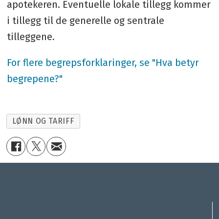
apotekeren. Eventuelle lokale tillegg kommer
i tillegg til de generelle og sentrale
tilleggene.
For flere begrepsforklaringer, se "Hva betyr
begrepene?"
LØNN OG TARIFF